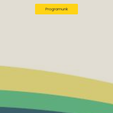
Programunk