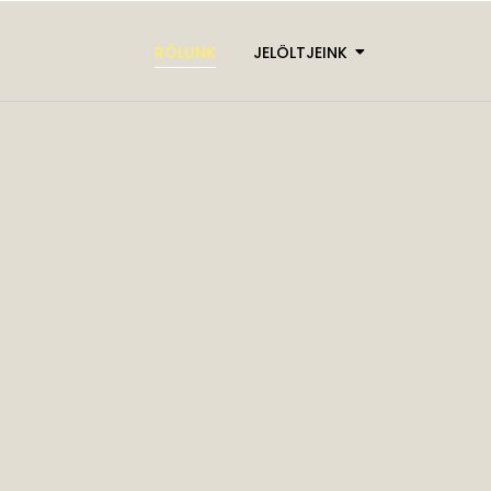
RÓLUNK
JELÖLTJEINK